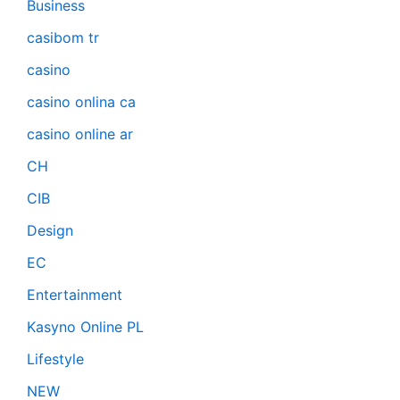
Business
casibom tr
casino
casino onlina ca
casino online ar
CH
CIB
Design
EC
Entertainment
Kasyno Online PL
Lifestyle
NEW