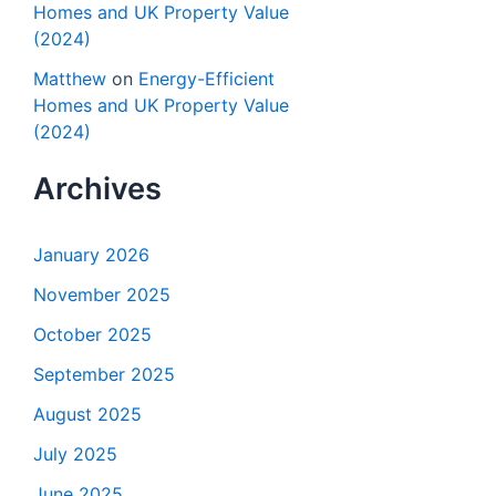
Homes and UK Property Value
(2024)
Matthew
on
Energy-Efficient
Homes and UK Property Value
(2024)
Archives
January 2026
November 2025
October 2025
September 2025
August 2025
July 2025
June 2025