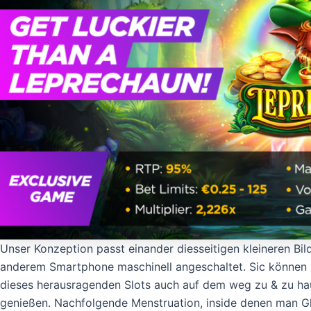
Unser Konzeption passt einander diesseitigen kleineren Bil
anderem Smartphone maschinell angeschaltet. Sic können D
dieses herausragenden Slots auch auf dem weg zu & zu h
genießen. Nachfolgende Menstruation, inside denen man G