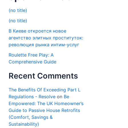
(no title)
(no title)
В Киеве откроется новое
агентство элитных проституток:
революция рынка интим-услуг
Roulette Free Play: A
Comprehensive Guide
Recent Comments
The Benefits Of Exceeding Part L
Regulations - Resolve
on
Be
Empowered: The UK Homeowner’s
Guide to Passive House Retrofits
(Comfort, Savings &
Sustainability)