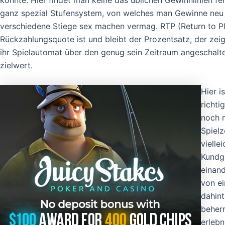
ganz spezial Stufensystem, von welches man Gewinne neu e
verschiedene Stiege sex machen vermag. RTP (Return to Pl
Rückzahlungsquote ist und bleibt der Prozentsatz, der zeig
ihr Spielautomat über den genug sein Zeitraum angeschalte
zielwert.
Hier i
richtig
noch 
Spielz
vielle
Kundge
einand
von ei
dahint
beherr
erlebn