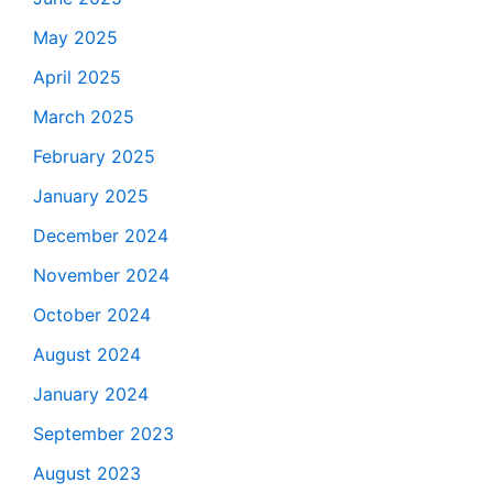
May 2025
April 2025
March 2025
February 2025
January 2025
December 2024
November 2024
October 2024
August 2024
January 2024
September 2023
August 2023