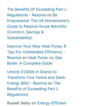
The Benefits Of Exceeding Part L
Regulations - Resolve
on
Be
Empowered: The UK Homeowner’s
Guide to Passive House Retrofits
(Comfort, Savings &
Sustainability)
Improve Your New Heat Pump: 9
Tips For Unbeatable Efficiency -
Resolve
on
Heat Pump vs. Gas
Boiler: A Complete Guide
Unlock £1,000s in Grants to
Transform Your Home and Slash
Energy Bills! - Resolve
on
The
Benefits of Exceeding Part L
Regulations
Russell Selby
on
Energy-Efficient