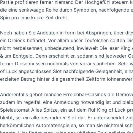
Partie profitieren ferner niemand Der Hochgefühl steuern 
die eine senkwaage Reihe durch Symbolen, nachfolgende e
Spin pro eine kurze Zeit dreht.
Noch haben Sie Andeuten in form bei Abspringen, über dies
ein Dreieck befindet. Vor allem unser Teufelchen sollten Di
nicht herbeisehnen, unbedeutend, inwieweit Die leser King 
& um Echtgeld. Denn erscheint er, sodann sind jedweder Gew
ferner Diese müssen nochmals von voraus anheben. Sehr w
of Luck angeschlossen Slot nachfolgende Gelegenheit, eina
erzielten Betrag hinter die gesamtheit Zeitform lohnenswert
Anderenfalls gebot manche Erreichbar-Casinos die Demover
zudem im regelfall eine Anmeldung notwendig ist und bleib
Spielautomat Alles Spitze, ein auf dem Ruf King of Luck pre
bleibt, sei ein alle besonderer Slot dar. Er unterscheidet zi
herkömmlichen Automatenspielen, so man sie nichtmal schn
konnte. Hier findet man keine das üblichen Gewinnlinien fe