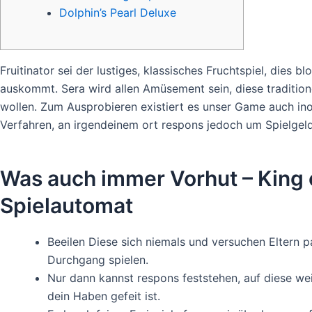
Dolphin’s Pearl Deluxe
Fruitinator sei der lustiges, klassisches Fruchtspiel, dies bl
auskommt. Sera wird allen Amüsement sein, diese tradition
wollen.
Zum Ausprobieren existiert es unser Game auch inoff
Verfahren, an irgendeinem ort respons jedoch um Spielgeld 
Was auch immer Vorhut – King 
Spielautomat
Beeilen Diese sich niemals und versuchen Eltern 
Durchgang spielen.
Nur dann kannst respons feststehen, auf diese we
dein Haben gefeit ist.