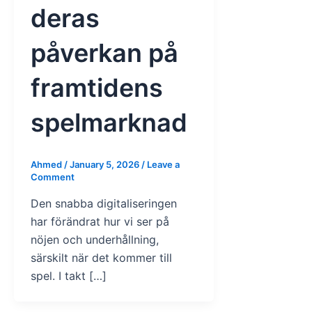
deras
påverkan på
framtidens
spelmarknad
Ahmed
/
January 5, 2026
/
Leave a
Comment
Den snabba digitaliseringen
har förändrat hur vi ser på
nöjen och underhållning,
särskilt när det kommer till
spel. I takt […]