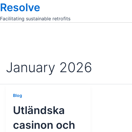
Resolve
Facilitating sustainable retrofits
January 2026
Blog
Utländska
casinon och